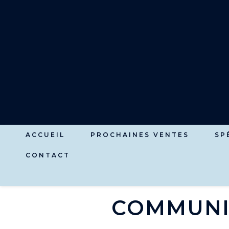
ACCUEIL
PROCHAINES VENTES
SP
CONTACT
COMMUNIQ