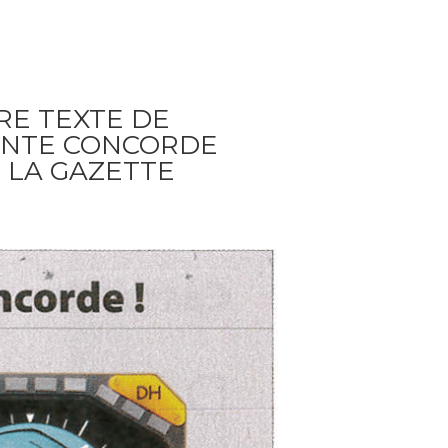
RE TEXTE DE
VENTE CONCORDE
 LA GAZETTE
6