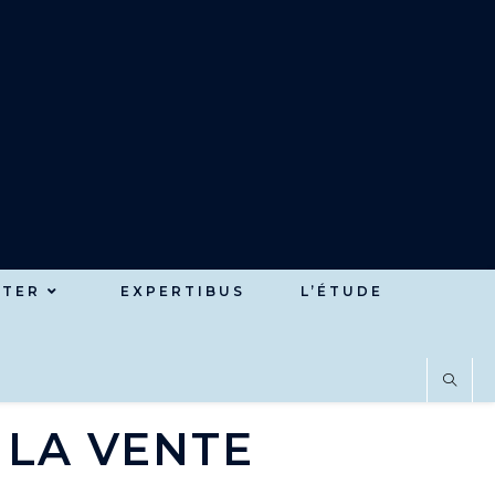
ETER
EXPERTIBUS
L’ÉTUDE
 LA VENTE